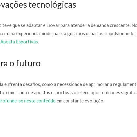
vações tecnológicas
 teve que se adaptar e inovar para atender a demanda crescente. No
cer uma experiência moderna e segura aos usuários, impulsionando a
.
Aposta Esportivas
.
ra o futuro
nda enfrenta desafios, como a necessidade de aprimorar a regulament
to, o mercado de apostas esportivas oferece oportunidades signific
rofunde-se neste conteúdo
em constante evolução.