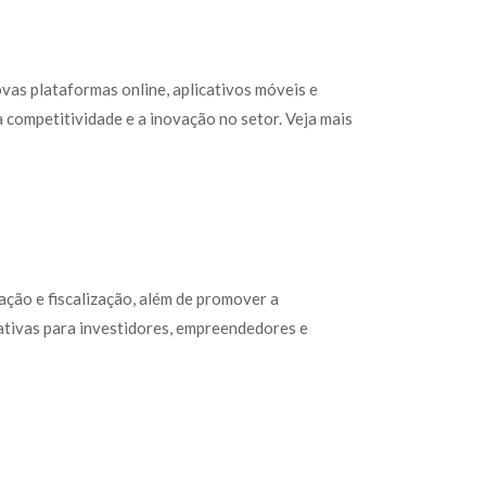
vas plataformas online, aplicativos móveis e
 competitividade e a inovação no setor. Veja mais
ação e fiscalização, além de promover a
ativas para investidores, empreendedores e