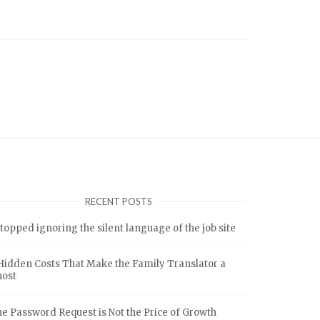
RECENT POSTS
stopped ignoring the silent language of the job site
Hidden Costs That Make the Family Translator a
host
e Password Request is Not the Price of Growth