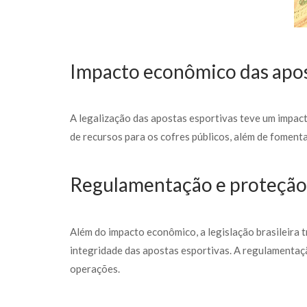
Impacto econômico das apos
A legalização das apostas esportivas teve um impact
de recursos para os cofres públicos, além de foment
Regulamentação e proteção
Além do impacto econômico, a legislação brasileira t
integridade das apostas esportivas. A regulamentaçã
operações.