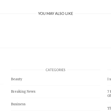
YOU MAY ALSO LIKE
CATEGORIES
Beauty
I 
Breaking News
7 
G
Business
Th