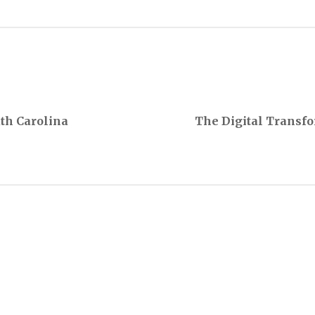
th Carolina
The Digital Transf