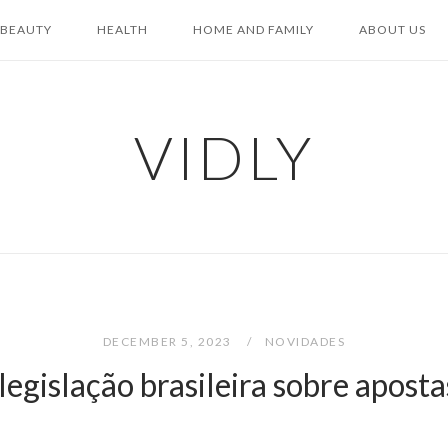
BEAUTY
HEALTH
HOME AND FAMILY
ABOUT US
VIDLY
DECEMBER 5, 2023
NOVIDADES
legislação brasileira sobre aposta